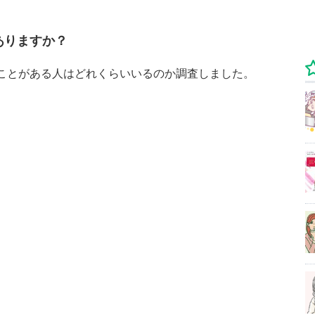
はありますか？
ったことがある人はどれくらいいるのか調査しました。