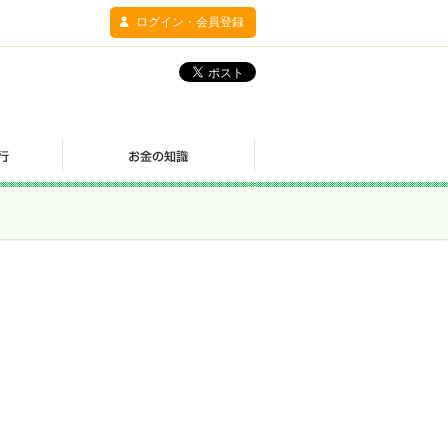
ログイン・会員登録