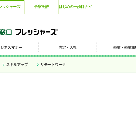
レッシャーズ
合宿免許
はじめの一歩目ナビ
スキルアップ
リモートワーク