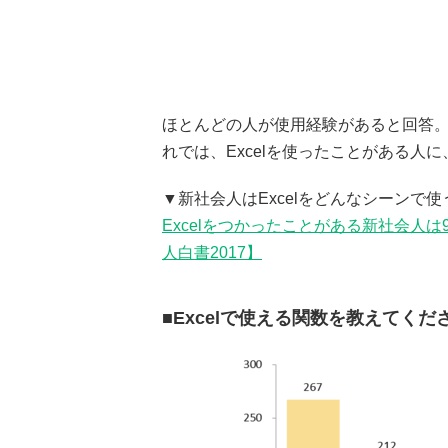
ほとんどの人が使用経験があると回答。E
れでは、Excelを使ったことがある人に
▼新社会人はExcelをどんなシーンで使
Excelをつかったことがある新社会人
人白書2017】
■Excelで使える関数を教えてく