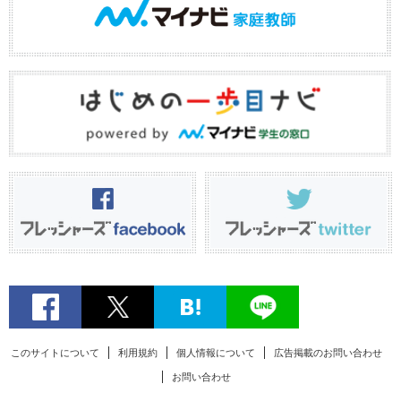
このサイトについて
利用規約
個人情報について
広告掲載のお問い合わせ
お問い合わせ