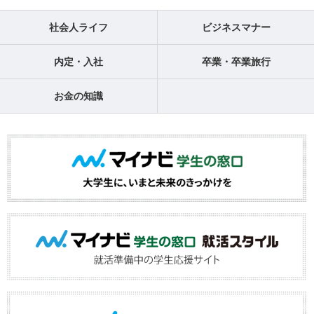
社会人ライフ
ビジネスマナー
内定・入社
卒業・卒業旅行
お金の知識