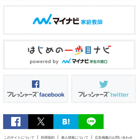
このサイトについて
利用規約
個人情報について
広告掲載のお問い合わせ