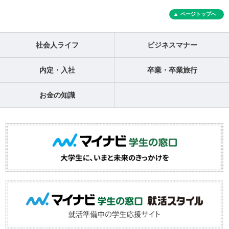
ページトップへ
社会人ライフ
ビジネスマナー
内定・入社
卒業・卒業旅行
お金の知識