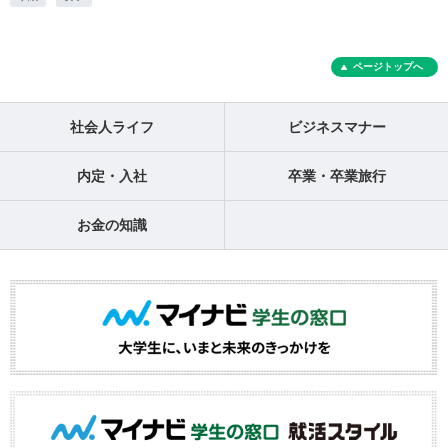
ページトップへ
社会人ライフ
ビジネスマナー
内定・入社
卒業・卒業旅行
お金の知識