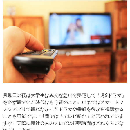
月曜日の夜は大学生はみんな急いで帰宅して「月9ドラマ」
を必ず観ていた時代はもう昔のこと。いまではスマートフ
ォンアプリで観れなかったドラマや番組を後から視聴する
ことも可能です。世間では「テレビ離れ」と言われていま
すが、実際に新社会人のテレビの視聴時間はどれくらいな