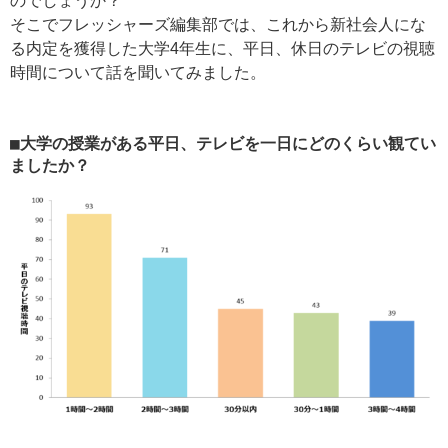
のでしょうか？
そこでフレッシャーズ編集部では、これから新社会人にな
る内定を獲得した大学4年生に、平日、休日のテレビの視聴
時間について話を聞いてみました。
■大学の授業がある平日、テレビを一日にどのくらい観てい
ましたか？