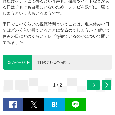
報だけをテレビで得るという声も。授業やバイトなどがあ
る日はそもそも自宅にいないため、テレビを観ずに、寝て
しまうという人もいるようです。
平日でこのくらいの視聴時間ということは、週末休みの日
ではどのくらい観ていることになるのでしょうか？ 続いて
休みの日にどのくらいテレビを観ているのかについて聞い
てみました。
休日のテレビの時間は……
次のページ
1 / 2