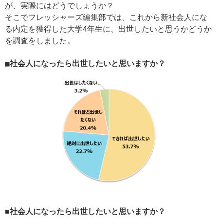
が、実際にはどうでしょうか？
そこでフレッシャーズ編集部では、これから新社会人にな
る内定を獲得した大学4年生に、出世したいと思うかどうか
を調査をしました。
■社会人になったら出世したいと思いますか？
■社会人になったら出世したいと思いますか？