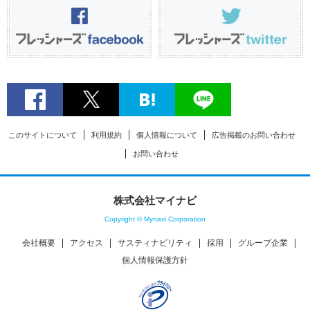
このサイトについて
利用規約
個人情報について
広告掲載のお問い合わせ
お問い合わせ
株式会社マイナビ
Copyright © Mynavi Corporation
会社概要
アクセス
サスティナビリティ
採用
グループ企業
個人情報保護方針