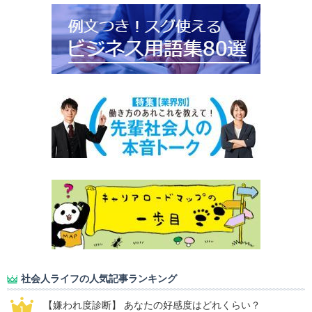
社会人ライフの人気記事ランキング
【嫌われ度診断】 あなたの好感度はどれくらい？