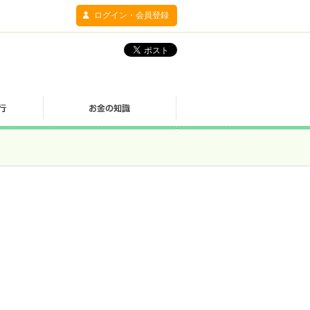
ログイン・会員登録