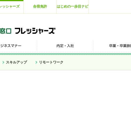
レッシャーズ
合宿免許
はじめの一歩目ナビ
スキルアップ
リモートワーク