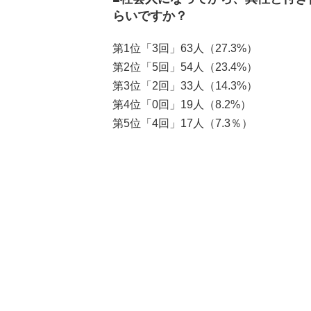
らいですか？
第1位「3回」63人（27.3%）
第2位「5回」54人（23.4%）
第3位「2回」33人（14.3%）
第4位「0回」19人（8.2%）
第5位「4回」17人（7.3％）