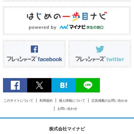
このサイトについて
利用規約
個人情報について
広告掲載のお問い合わせ
お問い合わせ
株式会社マイナビ