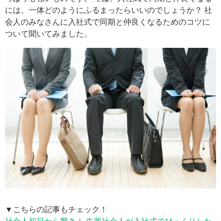
には、一体どのようにふるまったらいいのでしょうか？ 社
会人のみなさんに入社式で同期と仲良くなるためのコツに
ついて聞いてみました。
▼こちらの記事もチェック！