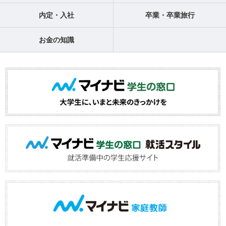
内定・入社
卒業・卒業旅行
お金の知識