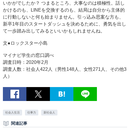
いかがでしたか？ つまるところ、大事なのは積極性。話し
かけるのも、LINEを交換するのも、結局は自分から主体的
に行動しないと何も始まりません。引っ込み思案な方も、
新卒1年目のスタートダッシュを決めるために、勇気を出し
て一歩踏み出してみるといいかもしれませんね。
文●ロックスター小島
マイナビ学生の窓口調べ
調査日時：2020年2月
調査人数：社会人422人（男性148人、女性271人、その他3
人）
社会人生活
仕事力
新社会人
関連記事