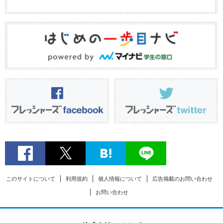
このサイトについて
利用規約
個人情報について
広告掲載のお問い合わせ
お問い合わせ