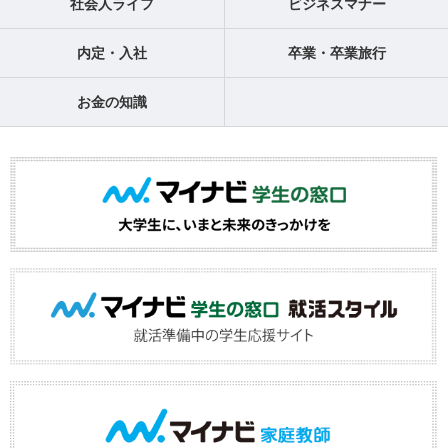
社会人ライフ
ビジネスマナー
内定・入社
卒業・卒業旅行
お金の知識