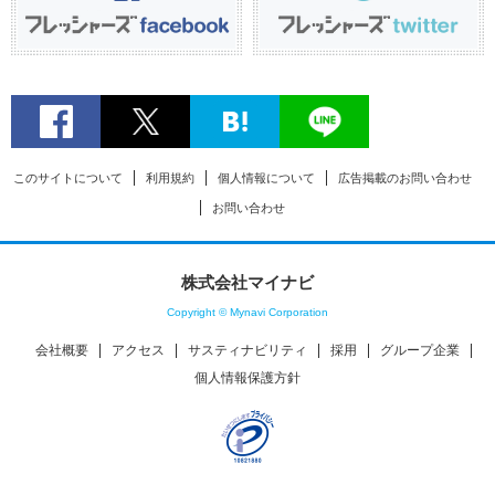
このサイトについて
利用規約
個人情報について
広告掲載のお問い合わせ
お問い合わせ
株式会社マイナビ
Copyright © Mynavi Corporation
会社概要
アクセス
サスティナビリティ
採用
グループ企業
個人情報保護方針