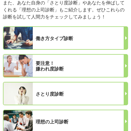
また、あなた自身の「さとり度診断」やあなたを伸ばして
くれる「理想の上司診断」もご紹介します。ぜひこれらの
診断を試して人間力をチェックしてみましょう！
働き方タイプ診断
要注意！
嫌われ度診断
さとり度診断
理想の上司診断