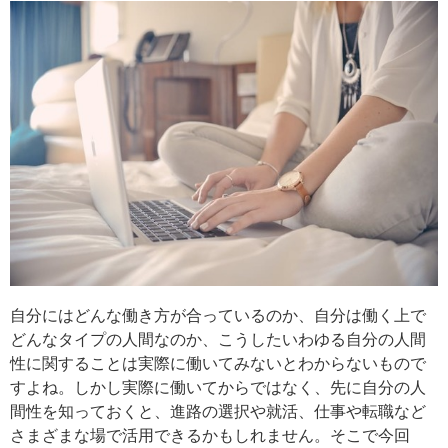
自分にはどんな働き方が合っているのか、自分は働く上で
どんなタイプの人間なのか、こうしたいわゆる自分の人間
性に関することは実際に働いてみないとわからないもので
すよね。しかし実際に働いてからではなく、先に自分の人
間性を知っておくと、進路の選択や就活、仕事や転職など
さまざまな場で活用できるかもしれません。そこで今回