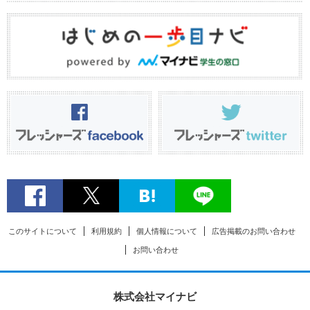
このサイトについて
利用規約
個人情報について
広告掲載のお問い合わせ
お問い合わせ
株式会社マイナビ