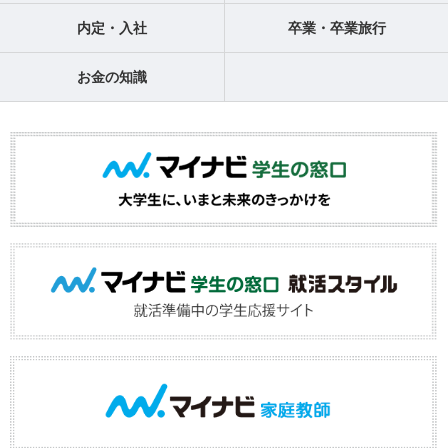
内定・入社
卒業・卒業旅行
お金の知識