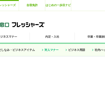
レッシャーズ
合宿免許
はじめの一歩目ナビ
だしなみ・ビジネスアイテム
対人マナー
ビジネス用語
社内ハ