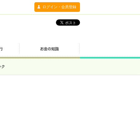
ログイン・会員登録
ック