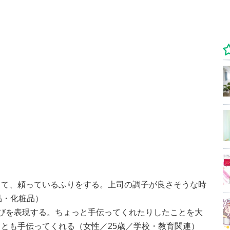
して、頼っているふりをする。上司の調子が良さそうな時
品・化粧品）
びを表現する。ちょっと手伝ってくれたりしたことを大
とも手伝ってくれる（女性／25歳／学校・教育関連）