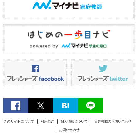
このサイトについて
利用規約
個人情報について
広告掲載のお問い合わせ
お問い合わせ