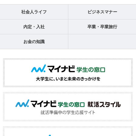
社会人ライフ
ビジネスマナー
内定・入社
卒業・卒業旅行
お金の知識