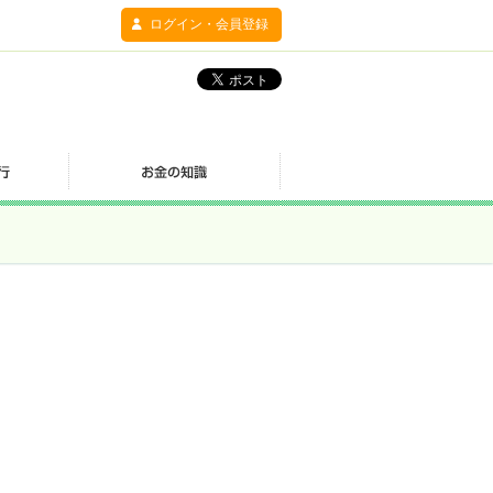
ログイン・会員登録