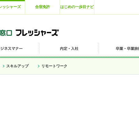
レッシャーズ
合宿免許
はじめの一歩目ナビ
スキルアップ
リモートワーク