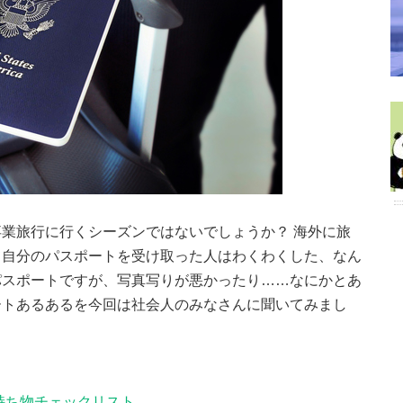
業旅行に行くシーズンではないでしょうか？ 海外に旅
て自分のパスポートを受け取った人はわくわくした、なん
パスポートですが、写真写りが悪かったり……なにかとあ
ートあるあるを今回は社会人のみなさんに聞いてみまし
持ち物チェックリスト