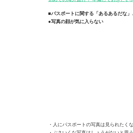
■パスポートに関する「あるあるだな」
●写真の顔が気に入らない
・人にパスポートの写真は見られたくな
・ぶさいくな写真はしょうがないと思う