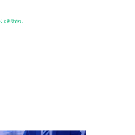
づくと期限切れ」