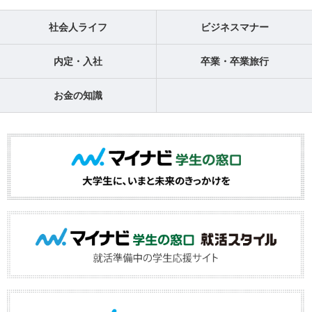
社会人ライフ
ビジネスマナー
内定・入社
卒業・卒業旅行
お金の知識