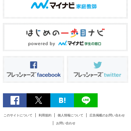
このサイトについて
利用規約
個人情報について
広告掲載のお問い合わせ
お問い合わせ