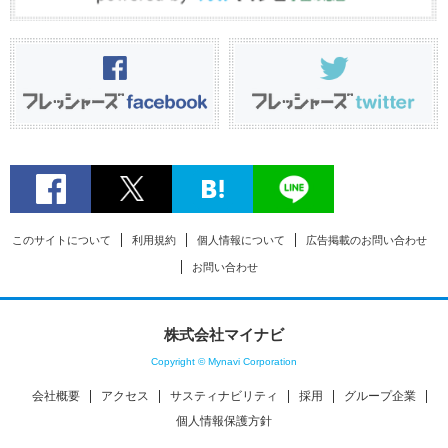
このサイトについて
利用規約
個人情報について
広告掲載のお問い合わせ
お問い合わせ
株式会社マイナビ
Copyright © Mynavi Corporation
会社概要
アクセス
サスティナビリティ
採用
グループ企業
個人情報保護方針