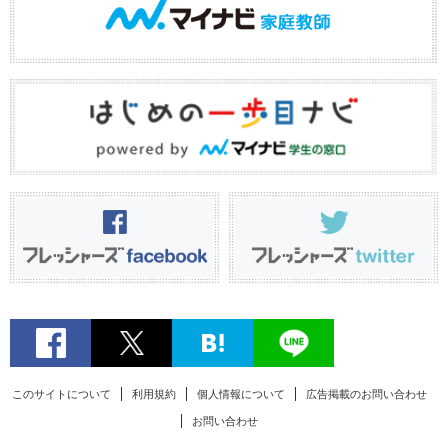
このサイトについて
利用規約
個人情報について
広告掲載のお問い合わせ
お問い合わせ