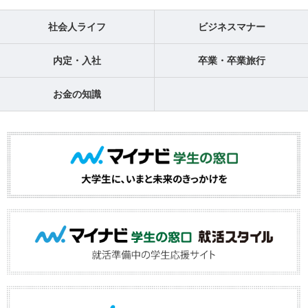
社会人ライフ
ビジネスマナー
内定・入社
卒業・卒業旅行
お金の知識