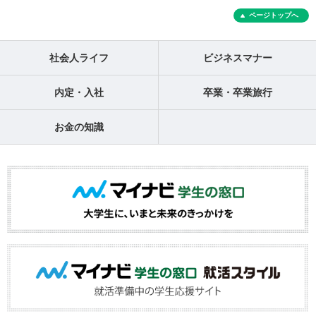
ページトップへ
社会人ライフ
ビジネスマナー
内定・入社
卒業・卒業旅行
お金の知識