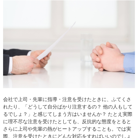
会社で上司・先輩に指導・注意を受けたときに、ふてくさ
れたり、「どうして自分ばかり注意するの？ 他の人もして
るでしょ？」と感じてしまう方はいませんか？ たとえ実際
に理不尽な注意を受けたとしても、反抗的な態度をとると
さらに上司や先輩の熱がヒートアップすることも。では実
際、注意を受けたときにどんな対応をすればいいのでしょ