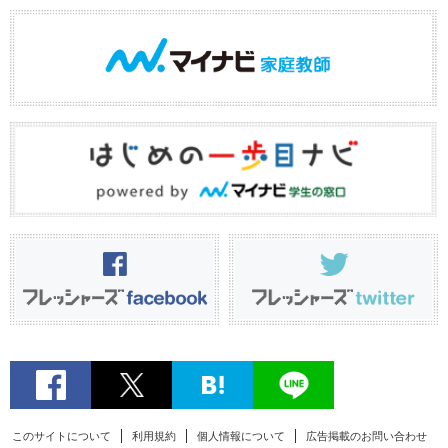
このサイトについて
利用規約
個人情報について
広告掲載のお問い合わせ