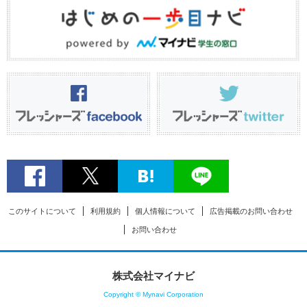
このサイトについて
利用規約
個人情報について
広告掲載のお問い合わせ
お問い合わせ
株式会社マイナビ
Copyright © Mynavi Corporation