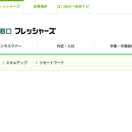
レッシャーズ
合宿免許
はじめの一歩目ナビ
スキルアップ
リモートワーク