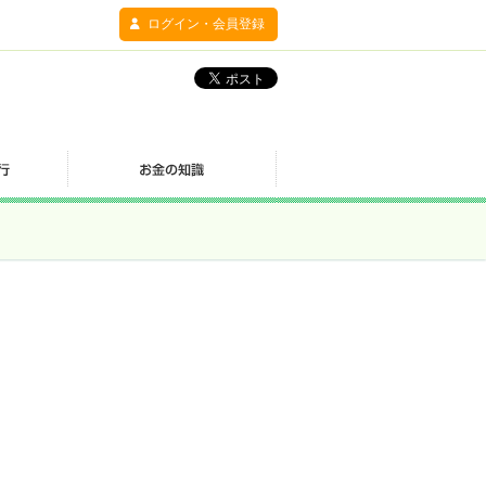
ログイン・会員登録