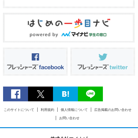
このサイトについて
利用規約
個人情報について
広告掲載のお問い合わせ
お問い合わせ