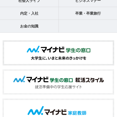
社会人ライフ
ビジネスマナー
内定・入社
卒業・卒業旅行
お金の知識