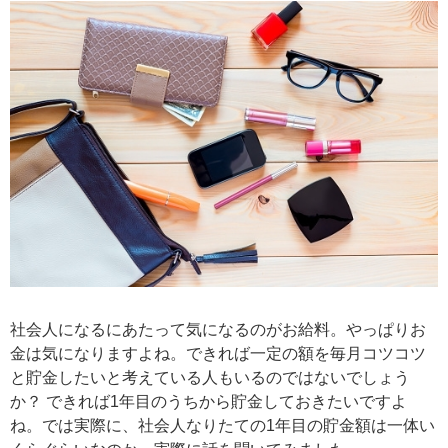
社会人になるにあたって気になるのがお給料。やっぱりお
金は気になりますよね。できれば一定の額を毎月コツコツ
と貯金したいと考えている人もいるのではないでしょう
か？ できれば1年目のうちから貯金しておきたいですよ
ね。では実際に、社会人なりたての1年目の貯金額は一体い