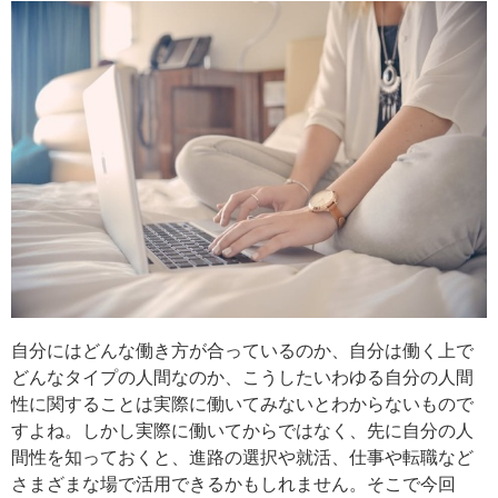
自分にはどんな働き方が合っているのか、自分は働く上で
どんなタイプの人間なのか、こうしたいわゆる自分の人間
性に関することは実際に働いてみないとわからないもので
すよね。しかし実際に働いてからではなく、先に自分の人
間性を知っておくと、進路の選択や就活、仕事や転職など
さまざまな場で活用できるかもしれません。そこで今回