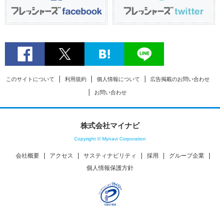
このサイトについて
利用規約
個人情報について
広告掲載のお問い合わせ
お問い合わせ
株式会社マイナビ
Copyright © Mynavi Corporation
会社概要
アクセス
サスティナビリティ
採用
グループ企業
個人情報保護方針