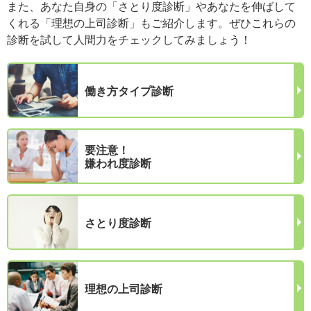
また、あなた自身の「さとり度診断」やあなたを伸ばして
くれる「理想の上司診断」もご紹介します。ぜひこれらの
診断を試して人間力をチェックしてみましょう！
働き方タイプ診断
要注意！
嫌われ度診断
さとり度診断
理想の上司診断