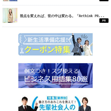
視点を変えれば、世の中は変わる。「Rethink PR...
PR