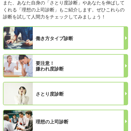
また、あなた自身の「さとり度診断」やあなたを伸ばして
くれる「理想の上司診断」もご紹介します。ぜひこれらの
診断を試して人間力をチェックしてみましょう！
働き方タイプ診断
要注意！
嫌われ度診断
さとり度診断
理想の上司診断