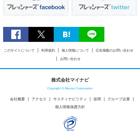
このサイトについて
利用規約
個人情報について
広告掲載のお問い合わせ
お問い合わせ
株式会社マイナビ
Copyright © Mynavi Corporation
会社概要
アクセス
サスティナビリティ
採用
グループ企業
個人情報保護方針