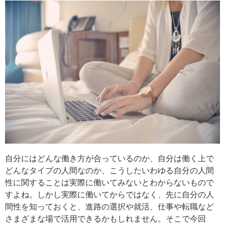
自分にはどんな働き方が合っているのか、自分は働く上で
どんなタイプの人間なのか、こうしたいわゆる自分の人間
性に関することは実際に働いてみないとわからないもので
すよね。しかし実際に働いてからではなく、先に自分の人
間性を知っておくと、進路の選択や就活、仕事や転職など
さまざまな場で活用できるかもしれません。そこで今回