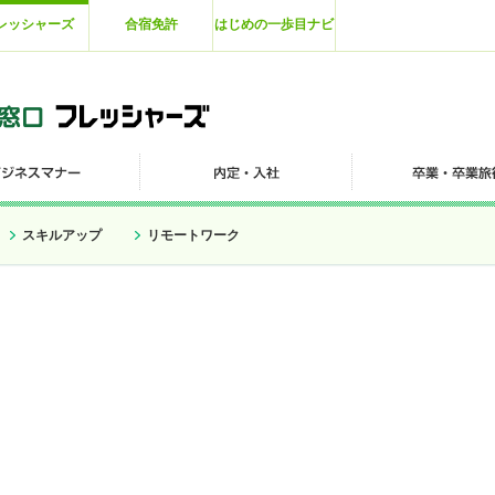
レッシャーズ
合宿免許
はじめの一歩目ナビ
スキルアップ
リモートワーク