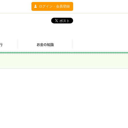
ログイン・会員登録