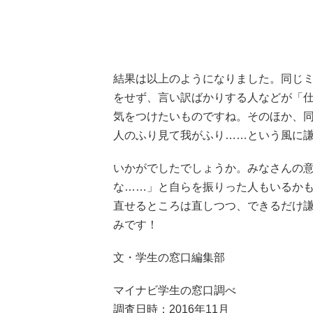
結果は以上のようになりました。同じ
をせず、言い訳ばかりする人などが「
気をつけたいものですね。そのほか、
人のふり見て我がふり……という風に
いかがでしたでしょうか。みなさんの
な……」と自らを振りった人もいるか
直せるところは直しつつ、できるだけ
みです！
文・学生の窓口編集部
マイナビ学生の窓口調べ
調査日時：2016年11月