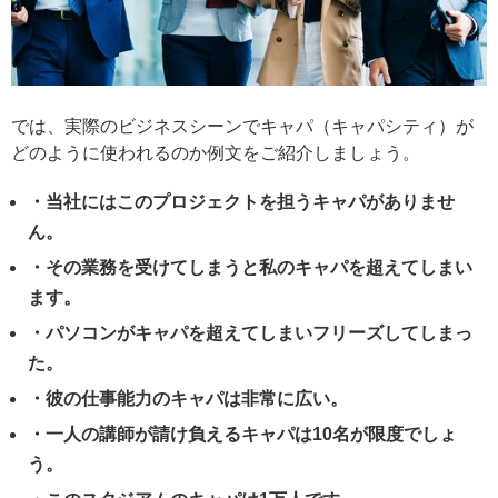
では、実際のビジネスシーンでキャパ（キャパシティ）が
どのように使われるのか例文をご紹介しましょう。
・当社にはこのプロジェクトを担うキャパがありませ
ん。
・その業務を受けてしまうと私のキャパを超えてしまい
ます。
・パソコンがキャパを超えてしまいフリーズしてしまっ
た。
・彼の仕事能力のキャパは非常に広い。
・一人の講師が請け負えるキャパは10名が限度でしょ
う。