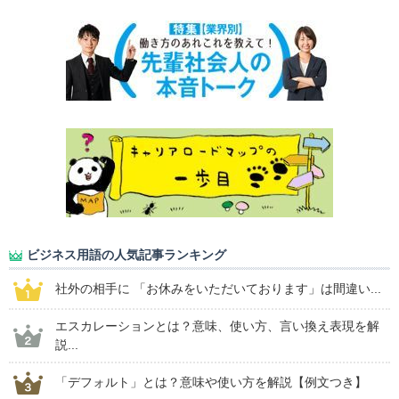
ビジネス用語の人気記事ランキング
社外の相手に 「お休みをいただいております」は間違い...
エスカレーションとは？意味、使い方、言い換え表現を解
説...
「デフォルト」とは？意味や使い方を解説【例文つき】