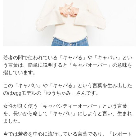
若者の間で使われている「キャパる」や「キャパい」とい
う言葉は、簡単に説明すると「キャパオーバー」の意味を
指しています。
この「キャパい」や「キャパる」という言葉を生み出した
のはeggモデルの「ゆうちゃみ」さんです。
女性が良く使う「キャパシティーオーバー」という言葉
を、長いから略して「キャパい」にしようと言い、生まれ
ました。
今では若者を中心に流行している言葉であり、「レポート