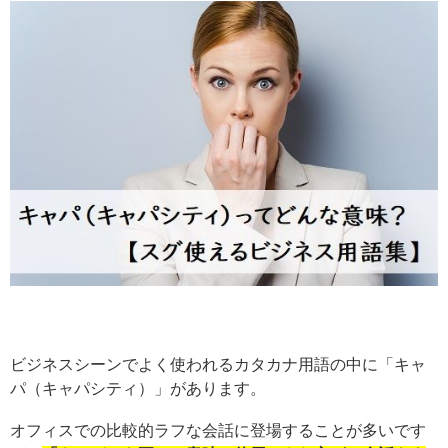
ビジネスシーンでよく使われるカタカナ用語の中に「キャ
パ（キャパシティ）」があります。
オフィスでの比較的ラフな会話に登場することが多いです