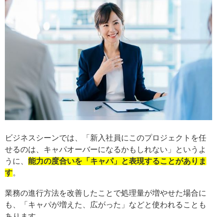
ビジネスシーンでは、「新入社員にこのプロジェクトを任
せるのは、キャパオーバーになるかもしれない」というよ
うに、
能力の度合いを「キャパ」と表現することがありま
す
。
業務の進行方法を改善したことで処理量が増やせた場合に
も、「キャパが増えた、広がった」などと使われることも
あります。