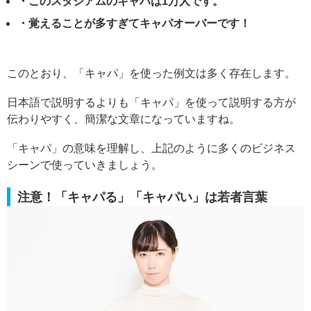
・このスタジアムのキャパは1万人です。
・覚えることが多すぎてキャパオーバーです！
このとおり、「キャパ」を使った例文は多く存在します。
日本語で説明するよりも「キャパ」を使って説明する方が
伝わりやすく、簡潔な文章になっていますね。
「キャパ」の意味を理解し、上記のように多くのビジネス
シーンで使っていきましょう。
注意！「キャパる」「キャパい」は若者言葉