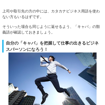
上司や取引先の方の中には、カタカナビジネス用語を使わ
ない方もいるはずです。
そういった場合も同じように返せるよう、「キャパ」の類
義語が確認しておきましょう。
自分の「キャパ」を把握して仕事の出きるビジネ
スパーソンになろう！