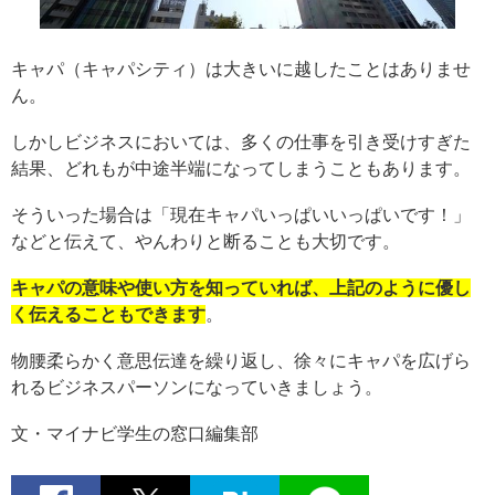
キャパ（キャパシティ）は大きいに越したことはありませ
ん。
しかしビジネスにおいては、多くの仕事を引き受けすぎた
結果、どれもが中途半端になってしまうこともあります。
そういった場合は「現在キャパいっぱいいっぱいです！」
などと伝えて、やんわりと断ることも大切です。
キャパの意味や使い方を知っていれば、上記のように優し
く伝えることもできます
。
物腰柔らかく意思伝達を繰り返し、徐々にキャパを広げら
れるビジネスパーソンになっていきましょう。
文・マイナビ学生の窓口編集部