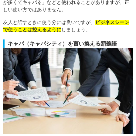
が多くてキャパる」などと使われることがありますが、正
しい使い方ではありません。
友人と話すときに使う分には良いですが、
ビジネスシーン
で使うことは控えるように
しましょう。
キャパ（キャパシティ）を言い換える類義語