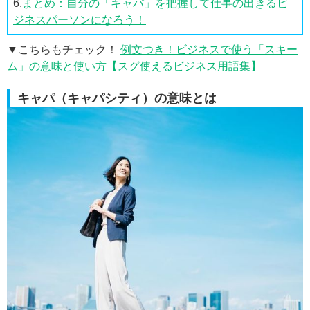
6.
まとめ：自分の「キャパ」を把握して仕事の出きるビ
ジネスパーソンになろう！
▼こちらもチェック！
例文つき！ビジネスで使う「スキー
ム」の意味と使い方【スグ使えるビジネス用語集】
キャパ（キャパシティ）の意味とは