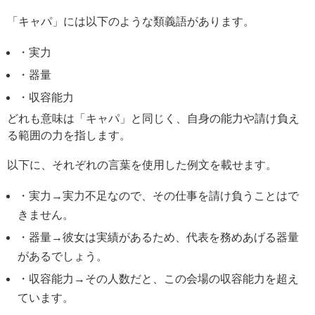
「キャパ」には以下のような類義語があります。
・実力
・器量
・収容能力
どれも意味は「キャパ」と同じく、自身の能力や請け負え
る範囲の力を指します。
以下に、それぞれの言葉を使用した例文を載せます。
・実力→実力不足なので、その仕事を請け負うことはで
きません。
・器量→彼女は実績があるため、代表を務めあげる器量
があるでしょう。
・収容能力→その人数だと、この会場の収容能力を超え
ています。