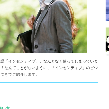
用語「インセンティブ」。なんとなく使ってしまっていま
…！なんてことがないように、「インセンティブ」のビジ
文つきでご紹介します。
使い方