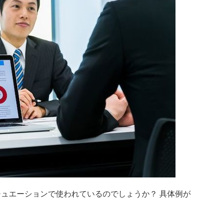
ュエーションで使われているのでしょうか？ 具体例が