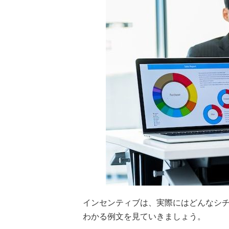
インセンティブは、実際にはどんなシチ
わかる例文を見ていきましょう。