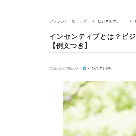
フレッシャーズトップ
>
ビジネスマナー
>
インセンティブとは？ビジ
【例文つき】
更新:2024/09/09
ビジネス用語