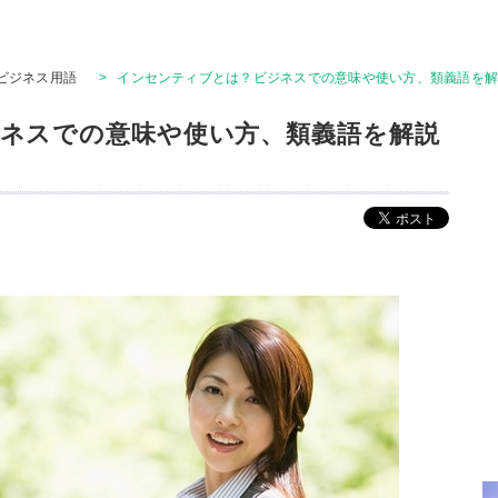
ビジネス用語
>
インセンティブとは？ビジネスでの意味や使い方、類義語を
ネスでの意味や使い方、類義語を解説