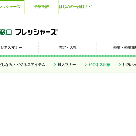
レッシャーズ
合宿免許
はじめの一歩目ナビ
だしなみ・ビジネスアイテム
対人マナー
ビジネス用語
社内ハ