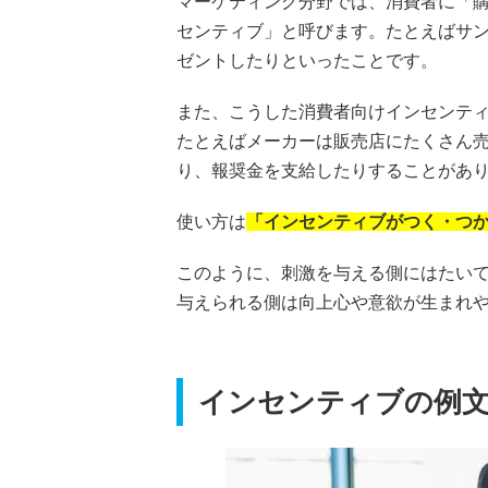
マーケティング分野では、消費者に「
センティブ」と呼びます。たとえばサン
ゼントしたりといったことです。
また、こうした消費者向けインセンティ
たとえばメーカーは販売店にたくさん
り、報奨金を支給したりすることがあ
使い方は
「インセンティブがつく・つか
このように、刺激を与える側にはたい
与えられる側は向上心や意欲が生まれ
インセンティブの例