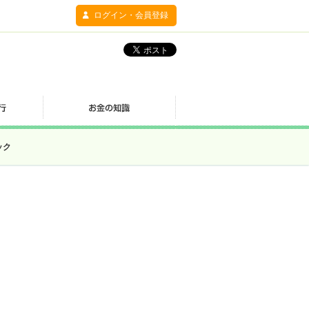
ログイン・会員登録
ック