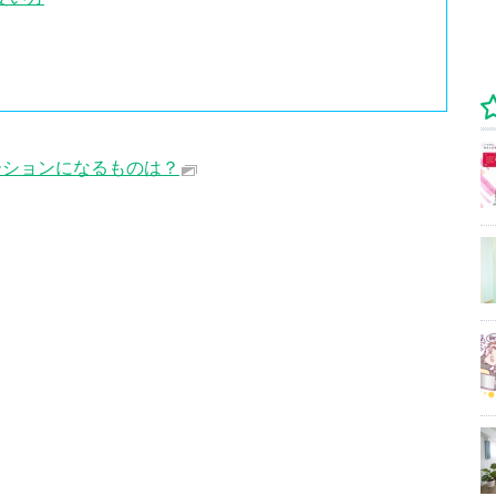
ーションになるものは？