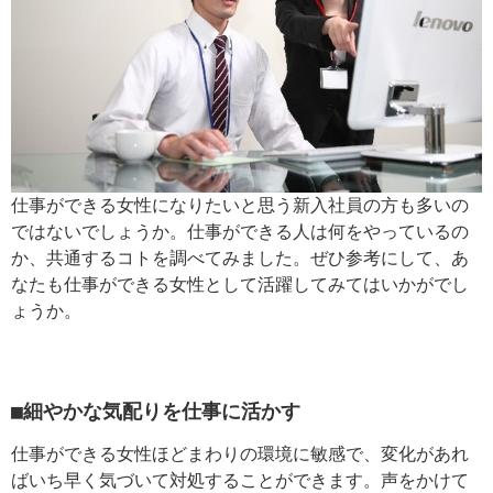
仕事ができる女性になりたいと思う新入社員の方も多いの
ではないでしょうか。仕事ができる人は何をやっているの
か、共通するコトを調べてみました。ぜひ参考にして、あ
なたも仕事ができる女性として活躍してみてはいかがでし
ょうか。
■細やかな気配りを仕事に活かす
仕事ができる女性ほどまわりの環境に敏感で、変化があれ
ばいち早く気づいて対処することができます。声をかけて