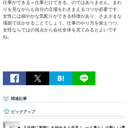
仕事ができる＝仕事だけできる、のではありません。まわ
りを見ながらも自分の立場をわきまえるコツが必要です。
女性には細やかな気配りができる特徴があり、さまざまな
場面で活かせることでしょう。仕事のやり方を覚えつつ、
女性ならではの視点から会社全体を見てみるとよいです
ね。
関連記事
ピックアップ
入社後に家探しを始める人必見！ 一人暮らしの新しい選