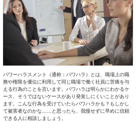
パワーハラスメント（通称：パワハラ）とは、職場上の職
務や権限を優位に利用して同じ職場で働く社員に苦痛を与
える行為のことを言います。パワハラは明らかにわかるケ
ース、そうではないケースがあり発覚しにくいことがあり
ます。こんな行為を受けていたらパワハラかも？もしかし
て被害者なのかな……と思ったら、我慢せずに早めに信頼
できる人に相談しましょう。