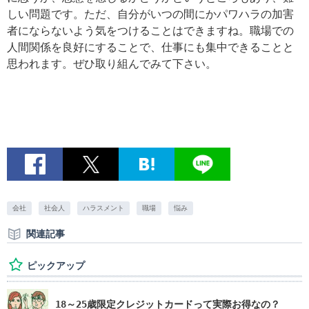
しい問題です。ただ、自分がいつの間にかパワハラの加害
者にならないよう気をつけることはできますね。職場での
人間関係を良好にすることで、仕事にも集中できることと
思われます。ぜひ取り組んでみて下さい。
会社
社会人
ハラスメント
職場
悩み
関連記事
ピックアップ
18～25歳限定クレジットカードって実際お得なの？