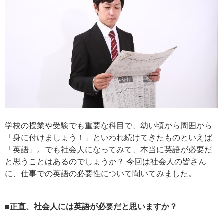
学校の授業や受験でも重要な科目で、幼い頃から周囲から
「身に付けましょう！」といわれ続けてきたものといえば
「英語」。でも社会人になってみて、本当に英語が必要だ
と思うことはあるのでしょうか？ 今回は社会人の皆さん
に、仕事での英語の必要性について聞いてみました。
■正直、社会人には英語が必要だと思いますか？