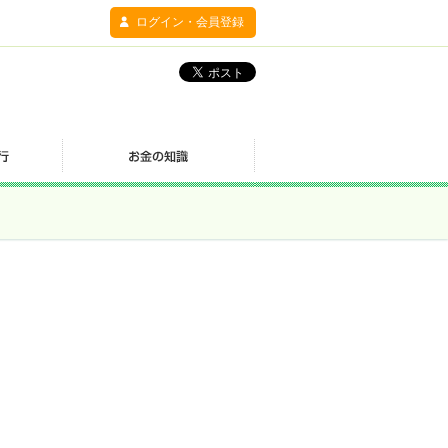
ログイン・会員登録