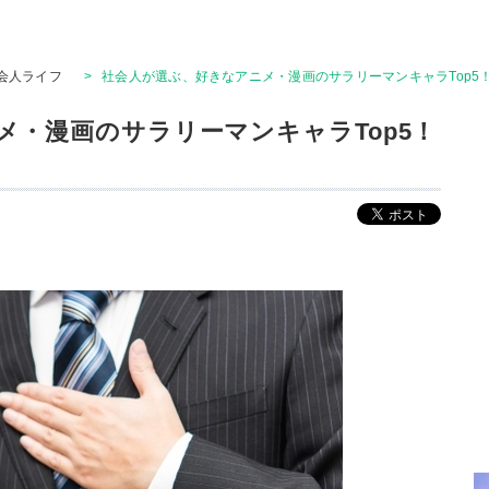
会人ライフ
>
社会人が選ぶ、好きなアニメ・漫画のサラリーマンキャラTop5！
メ・漫画のサラリーマンキャラTop5！