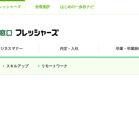
レッシャーズ
合宿免許
はじめの一歩目ナビ
スキルアップ
リモートワーク