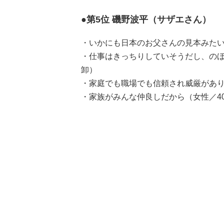
●第5位 磯野波平（サザエさん）
・いかにも日本のお父さんの見本みたい
・仕事はきっちりしていそうだし、のほ
卸）
・家庭でも職場でも信頼され威厳があり
・家族がみんな仲良しだから（女性／4