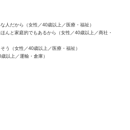
な人だから（女性／40歳以上／医療・福祉）
ほんと家庭的でもあるから（女性／40歳以上／商社・
そう（女性／40歳以上／医療・福祉）
0歳以上／運輸・倉庫）