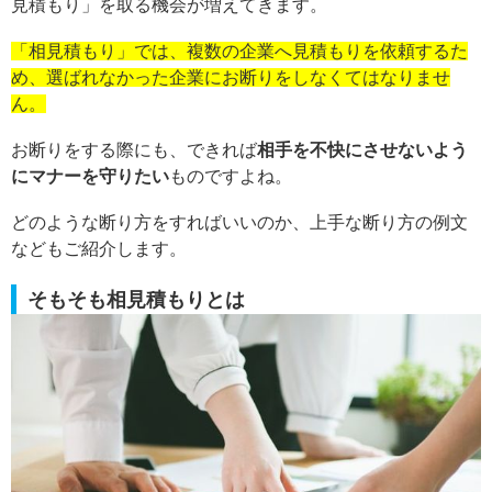
見積もり」を取る機会が増えてきます。
「相見積もり」では、複数の企業へ見積もりを依頼するた
め、選ばれなかった企業にお断りをしなくてはなりませ
ん。
お断りをする際にも、できれば
相手を不快にさせないよう
にマナーを守りたい
ものですよね。
どのような断り方をすればいいのか、上手な断り方の例文
などもご紹介します。
そもそも相見積もりとは