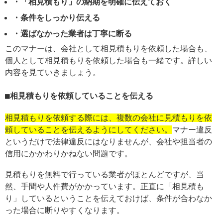
・「相見積もり」の納期を明確に伝えておく
・条件をしっかり伝える
・選ばなかった業者は丁寧に断る
このマナーは、会社として相見積もりを依頼した場合も、
個人として相見積もりを依頼した場合も一緒です。詳しい
内容を見ていきましょう。
相見積もりを依頼していることを伝える
相見積もりを依頼する際には、複数の会社に見積もりを依
頼していることを伝えるようにしてください。
マナー違反
というだけで法律違反にはなりませんが、会社や担当者の
信用にかかわりかねない問題です。
見積もりを無料で行っている業者がほとんどですが、当
然、手間や人件費がかかっています。正直に「相見積も
り」しているということを伝えておけば、条件が合わなか
った場合に断りやすくなります。