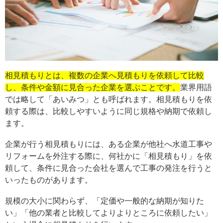
相見積もりとは、複数の企業へ見積もりを依頼して比較
し、条件や金額に見合った企業を選ぶことです。
業界用語
では略して「あいみつ」とも呼ばれます。
相見積もりを依
頼する際は、比較しやすいように同じ規格や納期で依頼し
ます。
企業が行う相見積もりには、ある企業が他社へ水道工事や
リフォームを外注する際に、何社かに「相見積もり」を依
頼して、条件に見合った会社を選んで工事の発注を行うと
いったものがあります。
規模の大小に関わらず、「定価や一般的な納期が知りた
い」「他の業者と比較してよりよりところに依頼したい」