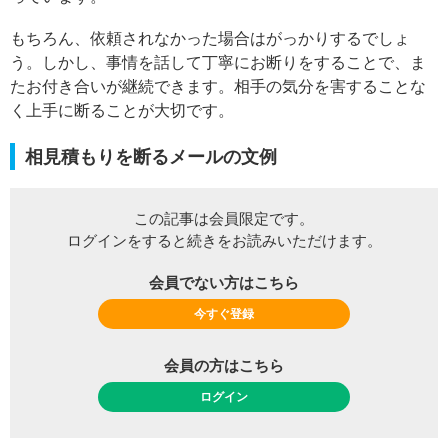
もちろん、依頼されなかった場合はがっかりするでしょ
う。しかし、事情を話して丁寧にお断りをすることで、ま
たお付き合いが継続できます。相手の気分を害することな
く上手に断ることが大切です。
相見積もりを断るメールの文例
この記事は会員限定です。
ログインをすると続きをお読みいただけます。
会員でない方はこちら
今すぐ登録
会員の方はこちら
ログイン