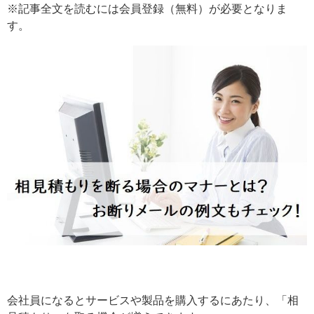
※記事全文を読むには会員登録（無料）が必要となりま
す。
会社員になるとサービスや製品を購入するにあたり、「相