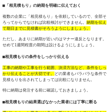
「相見積もり」の納期を明確に伝えておく
複数の企業に「相見積もり」を依頼しているので、全部そ
ろってからでなければ比較検討ができません。
納期を伝え
て期日までに見積書がそろうようにしましょう。
ただし、あまりに納期が近いのはマナー違反となります。
せめて1週間程度の期間は設けるようにしましょう。
相見積もりの条件をしっかり伝える
工事の納期や工事を行う範囲、決済方法など、条件をしっ
かり伝えることが大切です。
どの業者もバラバラな条件で
見積もりを出されてしまっては比較になりません。
特に納期は発注する前に確認しておきましょう。
相見積もりの結果選ばなかった業者には丁寧に断る