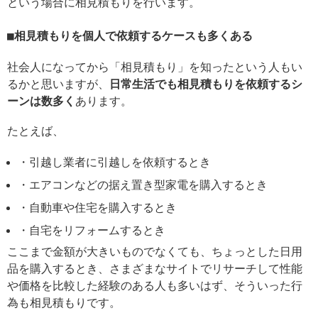
という場合に相見積もりを行います。
相見積もりを個人で依頼するケースも多くある
社会人になってから「相見積もり」を知ったという人もい
るかと思いますが、
日常生活でも相見積もりを依頼するシ
ーンは数多く
あります。
たとえば、
・引越し業者に引越しを依頼するとき
・エアコンなどの据え置き型家電を購入するとき
・自動車や住宅を購入するとき
・自宅をリフォームするとき
ここまで金額が大きいものでなくても、ちょっとした日用
品を購入するとき、さまざまなサイトでリサーチして性能
や価格を比較した経験のある人も多いはず、そういった行
為も相見積もりです。