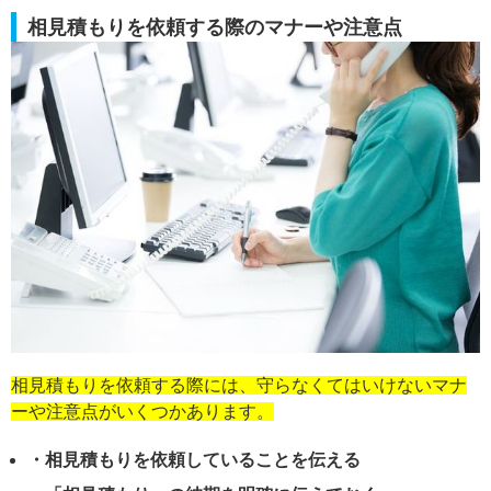
相見積もりを依頼する際のマナーや注意点
相見積もりを依頼する際には、守らなくてはいけないマナ
ーや注意点がいくつかあります。
・相見積もりを依頼していることを伝える