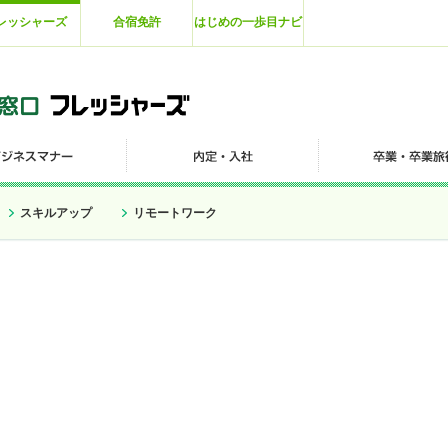
レッシャーズ
合宿免許
はじめの一歩目ナビ
スキルアップ
リモートワーク