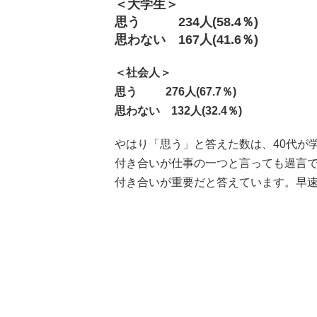
＜大学生＞
思う 234人(58.4％)
思わない 167人(41.6％)
＜社会人＞
思う 276人(67.7％)
思わない 132人(32.4％)
やはり「思う」と答えた数は、40代が
付き合いが仕事の一つと言っても過言で
付き合いが重要だと答えています。早