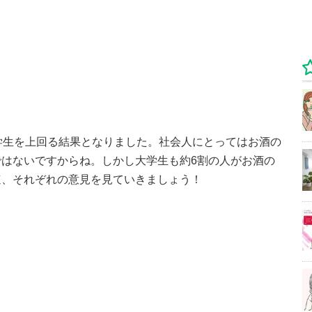
学生を上回る結果となりました。社会人にとってはお酒の
はないですからね。しかし大学生も約6割の人がお酒の
速、それぞれの意見を見ていきましょう！