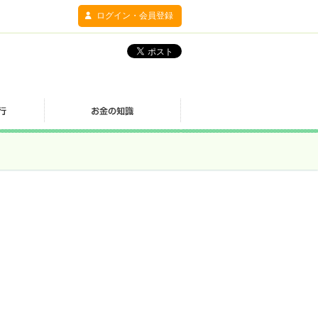
ログイン・会員登録