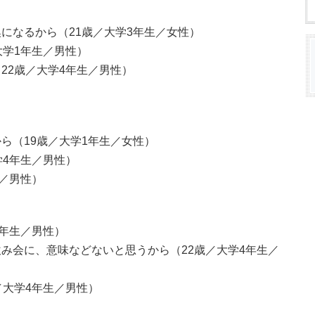
になるから（21歳／大学3年生／女性）
大学1年生／男性）
22歳／大学4年生／男性）
ら（19歳／大学1年生／女性）
学4年生／男性）
生／男性）
2年生／男性）
み会に、意味などないと思うから（22歳／大学4年生／
／大学4年生／男性）