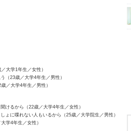
歳／大学1年生／女性）
う（23歳／大学4年生／男性）
2歳／大学4年生／男性）
聞けるから（22歳／大学4年生／女性）
しょに喋れない人もいるから（25歳／大学院生／男性）
／大学4年生／女性）