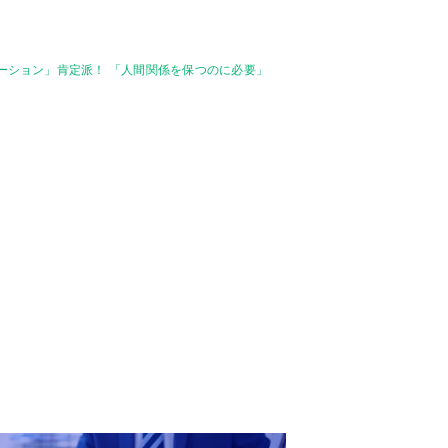
ケーション」肯定派！ 「人間関係を保つのに必要」