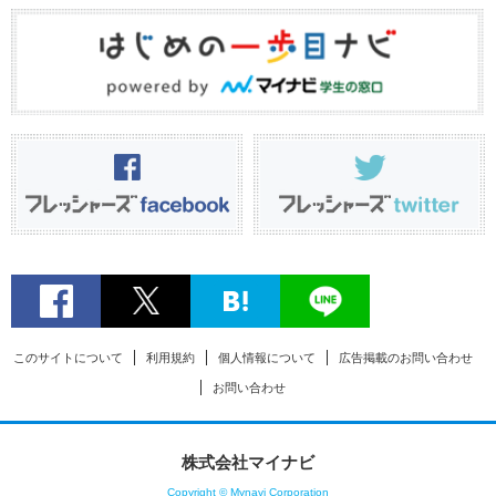
このサイトについて
利用規約
個人情報について
広告掲載のお問い合わせ
お問い合わせ
株式会社マイナビ
Copyright © Mynavi Corporation