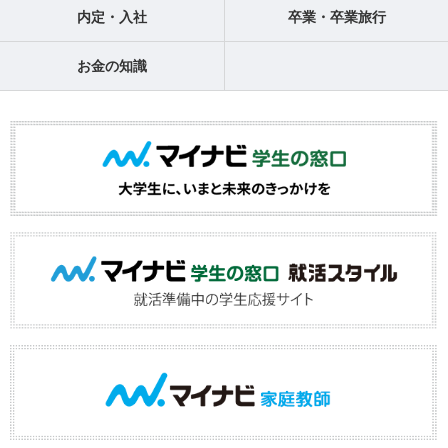
内定・入社
卒業・卒業旅行
お金の知識