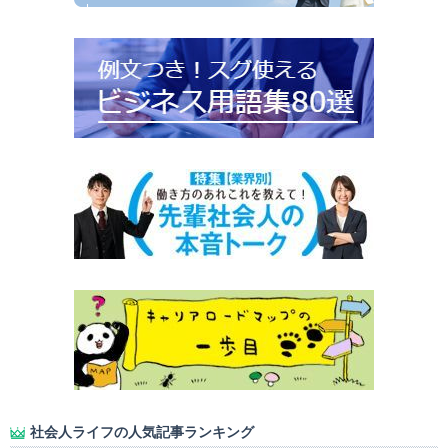
社会人ライフの人気記事ランキング