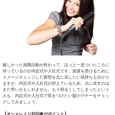
厳しかった就職活動が終わって、ほっと一息ついたころに
待っているのが内定式や入社式です。面接を受けるために
イメージチェンジした髪型を元に戻したい気持ちも分かり
ますが、内定式や入社式が控えているため、元に戻すのは
まだ早いかもしれません。もう明るくしてしまったという
人も、内定式や入社式で気をつけたい髪のマナーをチェッ
クしてみましょう。
【オシャレより好印象がポイント】