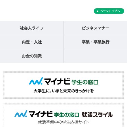
ページトップへ
社会人ライフ
ビジネスマナー
内定・入社
卒業・卒業旅行
お金の知識