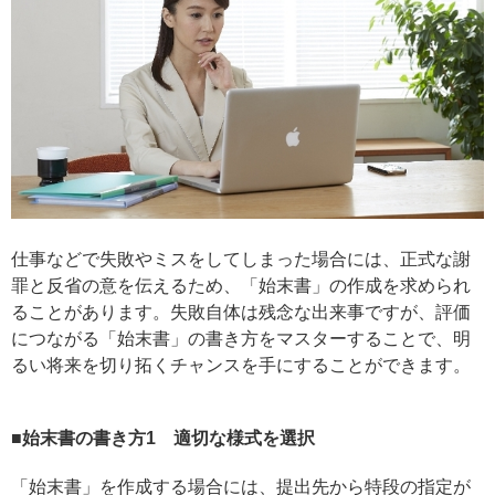
仕事などで失敗やミスをしてしまった場合には、正式な謝
罪と反省の意を伝えるため、「始末書」の作成を求められ
ることがあります。失敗自体は残念な出来事ですが、評価
につながる「始末書」の書き方をマスターすることで、明
るい将来を切り拓くチャンスを手にすることができます。
■始末書の書き方1 適切な様式を選択
「始末書」を作成する場合には、提出先から特段の指定が