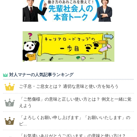
対人マナーの人気記事ランキング
ご子息・ご息女とは？ 適切な意味と使い方を知ろう
「ご愁傷様」の意味と正しい使い方とは？ 例文と一緒に覚
えよう
「よろしくお願い申し上げます」「お願いいたします」の
ビ...
「お気遣いありがとうございます」の意味と使い方は？