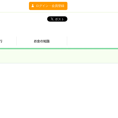
ログイン・会員登録