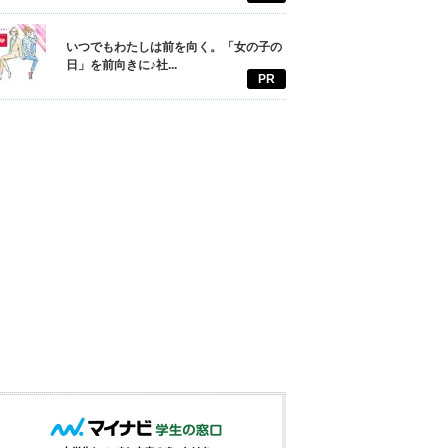
いつでもわたしは前を向く。「女の子の
日」を前向きに♪社...
PR