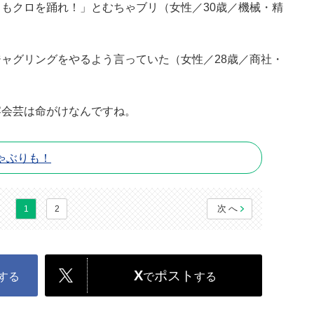
もクロを踊れ！」とむちゃブリ（女性／30歳／機械・精
ャグリングをやるよう言っていた（女性／28歳／商社・
宴会芸は命がけなんですね。
ゃぶりも！
次へ
1
2
X
ポスト
する
で
する