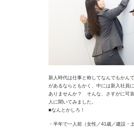
新人時代は仕事と称してなんでもかん
があるならともかく、中には新入社員
ありませんか？ そんな、さすがに可
人に聞いてみました。
■なんとかしろ！
・半年で一人前（女性／41歳／建設・