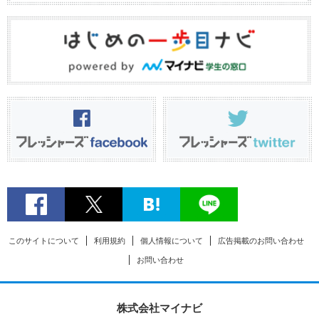
このサイトについて
利用規約
個人情報について
広告掲載のお問い合わせ
お問い合わせ
株式会社マイナビ