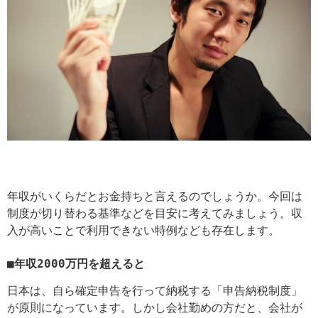
年収がいくらだとお金持ちと言えるのでしょうか。今回は
制度が切り替わる基準などを目安に考えてみましょう。収
入が高いことで利用できない特例なども存在します。
■年収2000万円を超えると
日本は、自ら確定申告を行って納税する「申告納税制度」
が原則になっています。しかし会社勤めの方だと、会社が