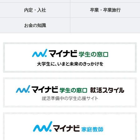
内定・入社
卒業・卒業旅行
お金の知識