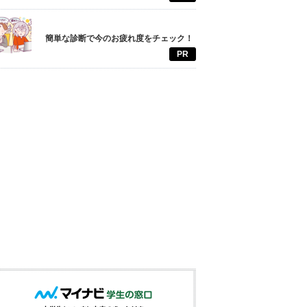
簡単な診断で今のお疲れ度をチェック！
PR