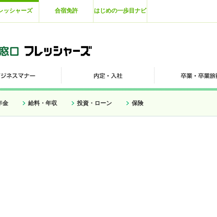
レッシャーズ
合宿免許
はじめの一歩目ナビ
年金
給料・年収
投資・ローン
保険