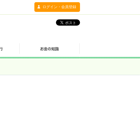
ログイン・会員登録