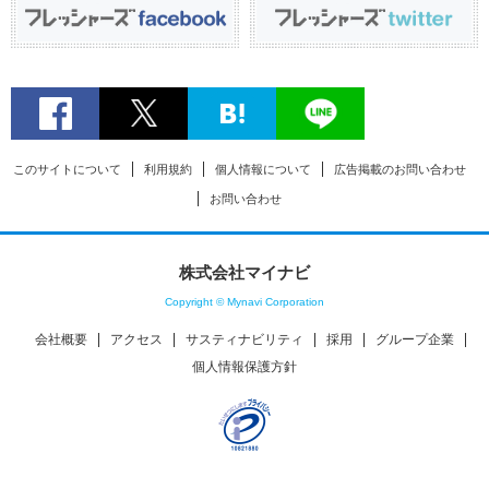
このサイトについて
利用規約
個人情報について
広告掲載のお問い合わせ
お問い合わせ
株式会社マイナビ
Copyright © Mynavi Corporation
会社概要
アクセス
サスティナビリティ
採用
グループ企業
個人情報保護方針