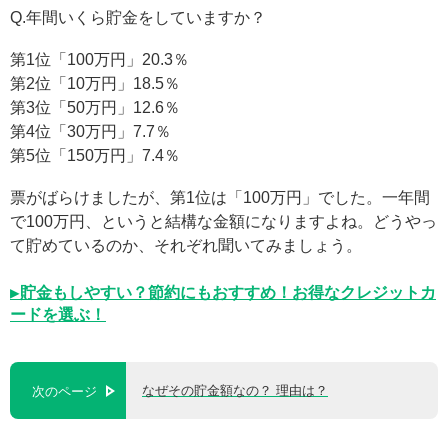
Q.年間いくら貯金をしていますか？
第1位「100万円」20.3％
第2位「10万円」18.5％
第3位「50万円」12.6％
第4位「30万円」7.7％
第5位「150万円」7.4％
票がばらけましたが、第1位は「100万円」でした。一年間
で100万円、というと結構な金額になりますよね。どうやっ
て貯めているのか、それぞれ聞いてみましょう。
▶貯金もしやすい？節約にもおすすめ！お得なクレジットカ
ードを選ぶ！
なぜその貯金額なの？ 理由は？
次のページ