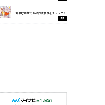
簡単な診断で今のお疲れ度をチェック！
PR