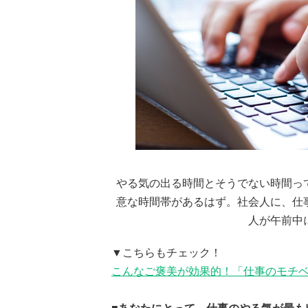
やる気の出る時間とそうでない時間っ
意な時間帯があるはず。社会人に、仕
人が午前中
▼こちらもチェック！
こんなご褒美が効果的！「仕事のモチ