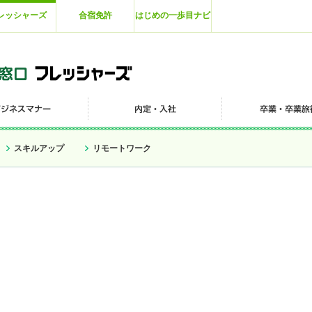
レッシャーズ
合宿免許
はじめの一歩目ナビ
スキルアップ
リモートワーク