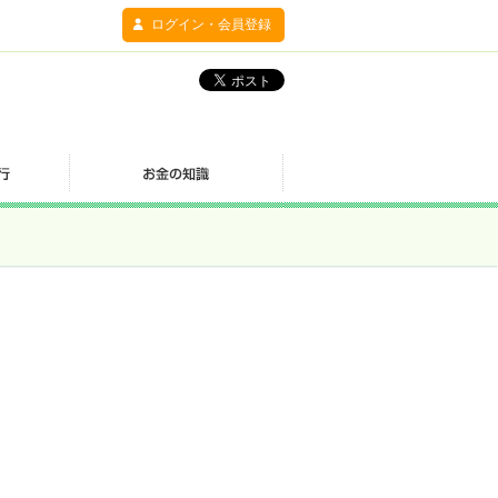
ログイン・会員登録