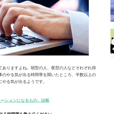
てありますよね。朝型の人、夜型の人などそれぞれ得
事のやる気が出る時間帯を聞いたところ、半数以上の
にやる気が出るようです。
ベーションになるもの」診断