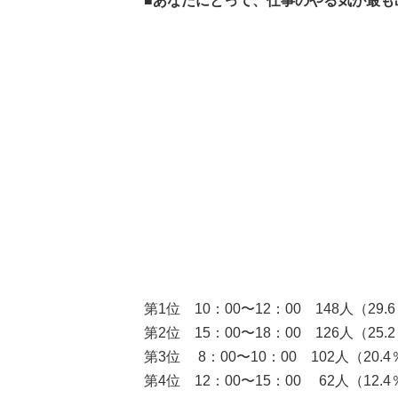
■あなたにとって、仕事のやる気が最も
第1位 10：00〜12：00 148人（29.
第2位 15：00〜18：00 126人（25.
第3位 8：00〜10：00 102人（20.
第4位 12：00〜15：00 62人（12.