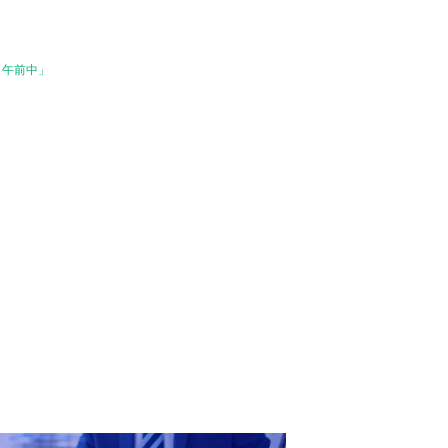
「午前中」