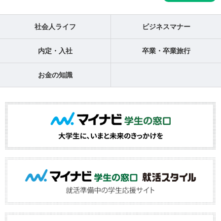
社会人ライフ
ビジネスマナー
内定・入社
卒業・卒業旅行
お金の知識