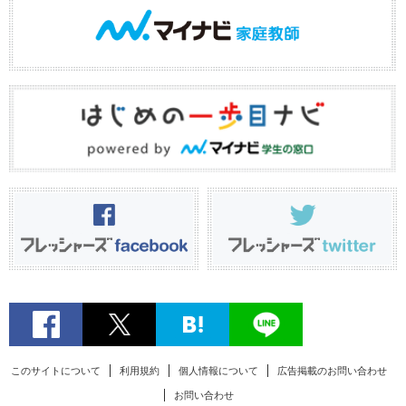
このサイトについて
利用規約
個人情報について
広告掲載のお問い合わせ
お問い合わせ