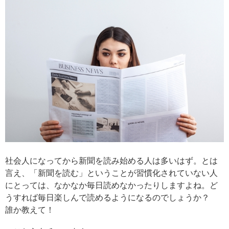
社会人になってから新聞を読み始める人は多いはず。とは
言え、「新聞を読む」ということが習慣化されていない人
にとっては、なかなか毎日読めなかったりしますよね。ど
うすれば毎日楽しんで読めるようになるのでしょうか？
誰か教えて！