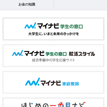
お金の知識