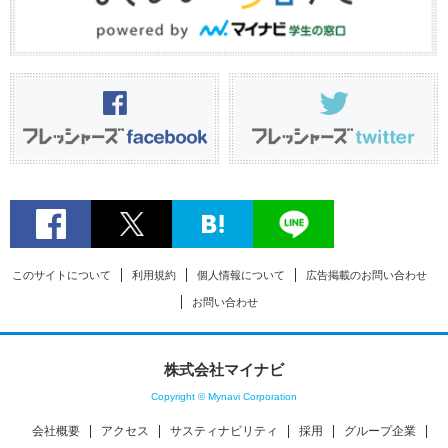
このサイトについて
利用規約
個人情報について
広告掲載のお問い合わせ
お問い合わせ
株式会社マイナビ
Copyright © Mynavi Corporation
会社概要
アクセス
サスティナビリティ
採用
グループ企業