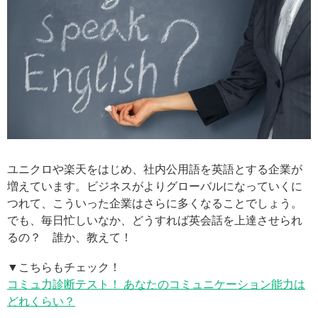
ユニクロや楽天をはじめ、社内公用語を英語とする企業が
増えています。ビジネスがよりグローバルになっていくに
つれて、こういった企業はさらに多くなることでしょう。
でも、毎日忙しいなか、どうすれば英会話を上達させられ
るの？ 誰か、教えて！
▼こちらもチェック！
コミュ力診断テスト！ あなたのコミュニケーション能力は
どれくらい？