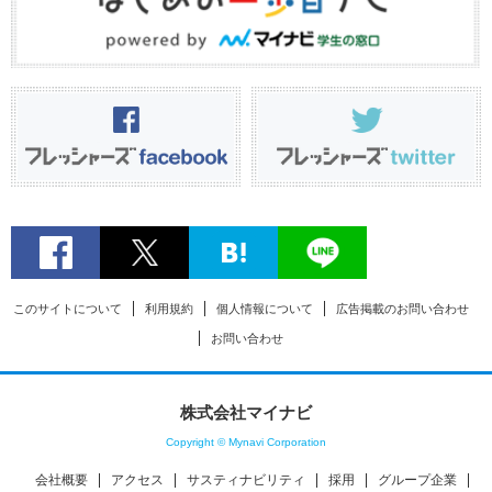
このサイトについて
利用規約
個人情報について
広告掲載のお問い合わせ
お問い合わせ
株式会社マイナビ
Copyright © Mynavi Corporation
会社概要
アクセス
サスティナビリティ
採用
グループ企業