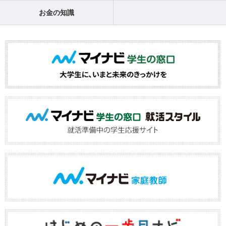
お金の知識