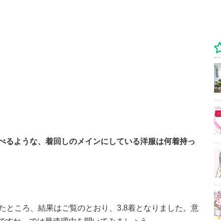
べるような、着回しのメインにしている洋服は何着持っ
たところ、結果はご覧のとおり、3.8着となりました。意