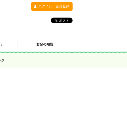
ログイン・会員登録
ック