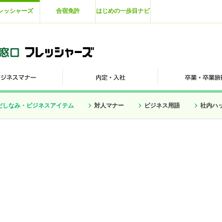
レッシャーズ
合宿免許
はじめの一歩目ナビ
だしなみ・ビジネスアイテム
対人マナー
ビジネス用語
社内ハ