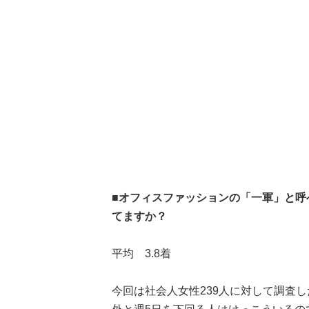
■オフィスファッションの「一軍」と呼
てますか？
平均 3.8着
今回は社会人女性239人に対して調査し