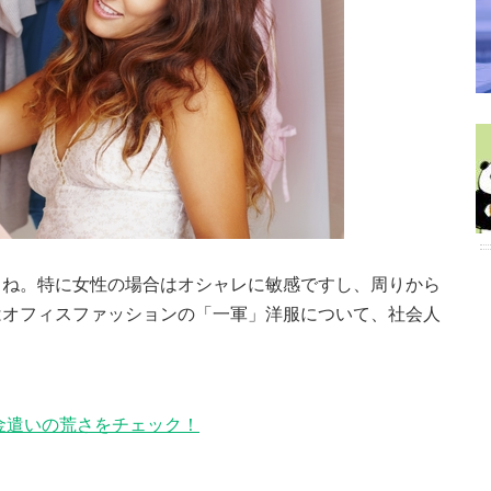
よね。特に女性の場合はオシャレに敏感ですし、周りから
はオフィスファッションの「一軍」洋服について、社会人
金遣いの荒さをチェック！