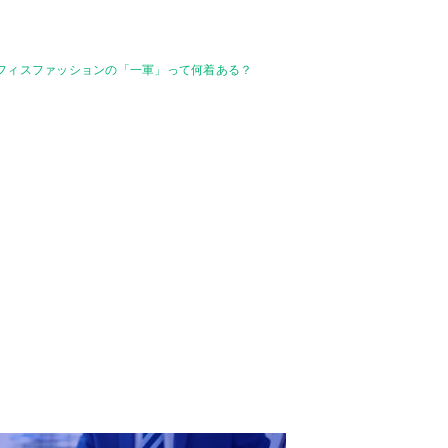
オフィスファッションの「一軍」って何着ある？