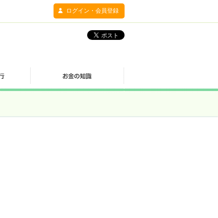
ログイン・会員登録