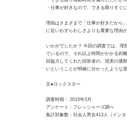
・仕事が好きなので、できる限りすぐに
理由はさまざまで「仕事が好きだから
に近いわずらわしさよりも重要な理由
いかがでしたか？ 今回の調査では、理
ているので、それ以上時間がかかる距
回協力してくれた回答者の、現実の通勤
いということが明確に分かったような
文●ロックスター
調査時期： 2015年3月
アンケート：フレッシャーズ調べ
集計対象数：社会人男女413人（イン