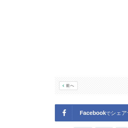
前へ
Facebook
シェア
で