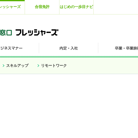
レッシャーズ
合宿免許
はじめの一歩目ナビ
スキルアップ
リモートワーク