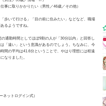
仕事に取りかかりたい（男性／46歳／その他）
」「歩いて行ける」「目の前に住みたい」などなど、職場
があるようですね。
想の通勤時間としてほぼ9割の人が「30分以内」と回答し
離は「遠い」という意識があるのでしょう。ちなみに、今
時間の平均は41.6分ということで、やはり理想には程遠
形になりました。
ターネットログイン式）