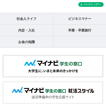
ページトップへ
社会人ライフ
ビジネスマナー
内定・入社
卒業・卒業旅行
お金の知識