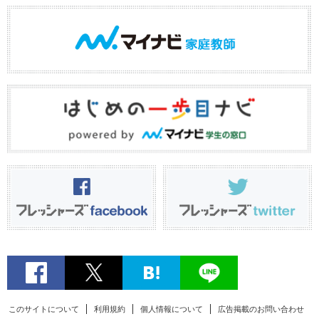
このサイトについて
利用規約
個人情報について
広告掲載のお問い合わせ