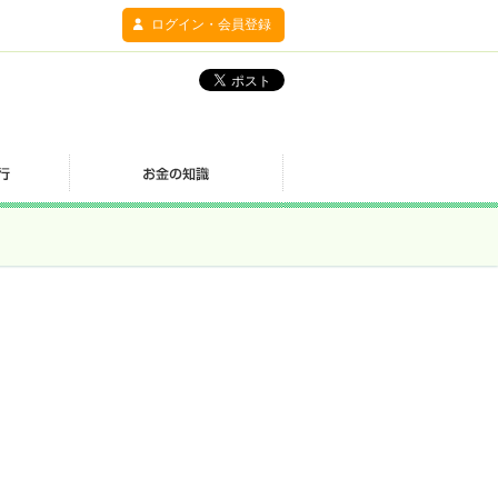
ログイン・会員登録