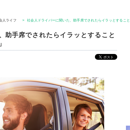
会人ライフ
>
社会人ドライバーに聞いた、助手席でされたらイラッとするこ
、助手席でされたらイラッとすること
」