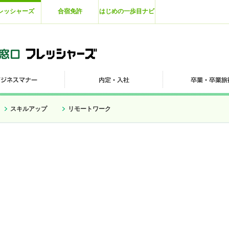
レッシャーズ
合宿免許
はじめの一歩目ナビ
スキルアップ
リモートワーク