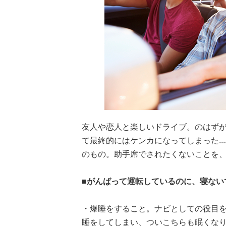
友人や恋人と楽しいドライブ。のはず
て最終的にはケンカになってしまった...
のもの。助手席でされたくないことを
■がんばって運転しているのに、寝ない
・爆睡をすること。ナビとしての役目
睡をしてしまい、ついこちらも眠くなり