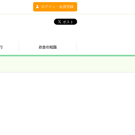
ログイン・会員登録