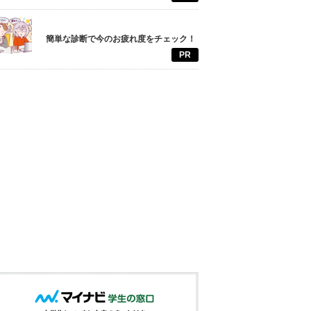
簡単な診断で今のお疲れ度をチェック！
PR