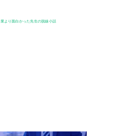
授業より面白かった先生の脱線小話