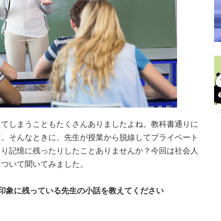
えてしまうこともたくさんありましたよね。教科書通りに
す。そんなときに、先生が授業から脱線してプライベート
より記憶に残ったりしたことありませんか？今回は社会人
について聞いてみました。
印象に残っている先生の小話を教えてください