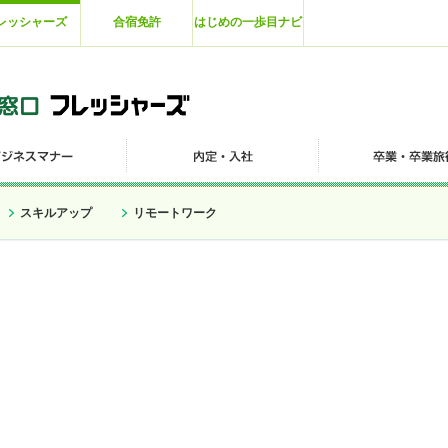
レッシャーズ
合宿免許
はじめの一歩目ナビ
スキルアップ
リモートワーク