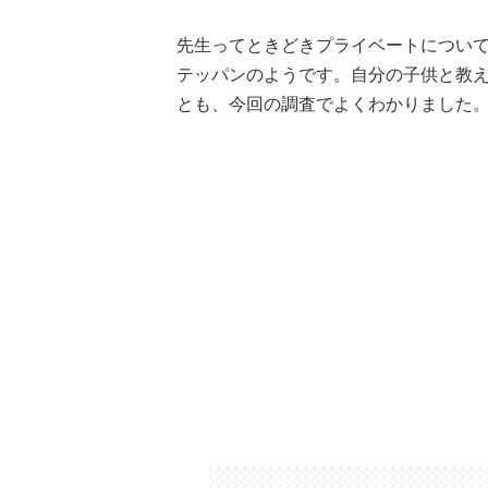
先生ってときどきプライベートについ
テッパンのようです。自分の子供と教
とも、今回の調査でよくわかりました