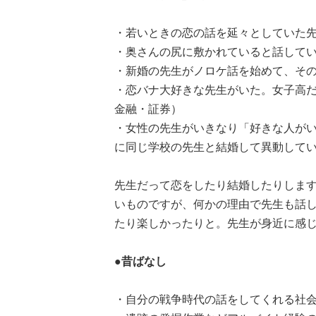
・若いときの恋の話を延々としていた先生
・奥さんの尻に敷かれていると話してい
・新婚の先生がノロケ話を始めて、その
・恋バナ大好きな先生がいた。女子高だ
金融・証券）
・女性の先生がいきなり「好きな人が
に同じ学校の先生と結婚して異動してい
先生だって恋をしたり結婚したりしま
いものですが、何かの理由で先生も話
たり楽しかったりと。先生が身近に感
●昔ばなし
・自分の戦争時代の話をしてくれる社会