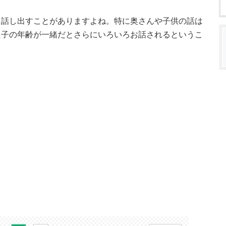
て話し出すことがありますよね。特に奥さんや子供の話は
え子の年齢が一緒だとさらにいろいろお話されるというこ
。