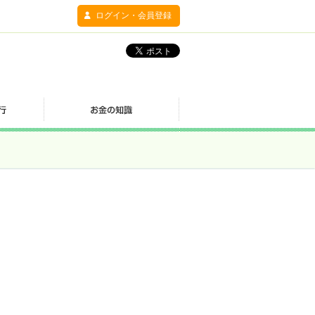
ログイン・会員登録