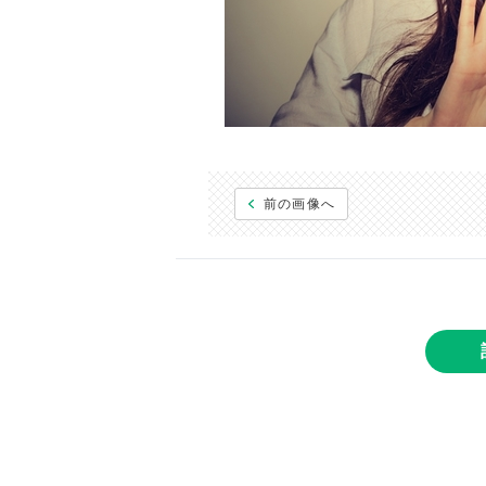
前の画像へ