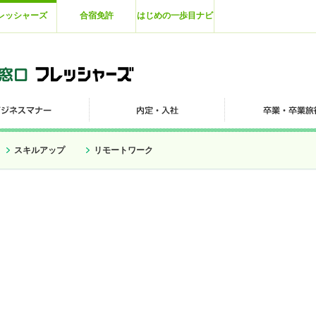
レッシャーズ
合宿免許
はじめの一歩目ナビ
スキルアップ
リモートワーク