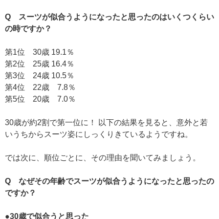
Q スーツが似合うようになったと思ったのはいくつくらい
の時ですか？
第1位 30歳 19.1％
第2位 25歳 16.4％
第3位 24歳 10.5％
第4位 22歳 7.8％
第5位 20歳 7.0％
30歳が約2割で第一位に！ 以下の結果を見ると、意外と若
いうちからスーツ姿にしっくりきているようですね。
では次に、順位ごとに、その理由を聞いてみましょう。
Q なぜその年齢でスーツが似合うようになったと思ったの
ですか？
●30歳で似合うと思った