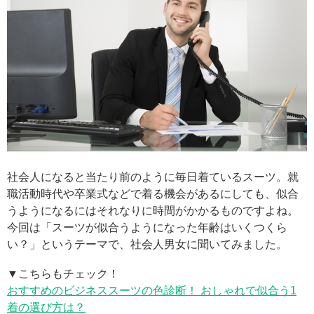
社会人になると当たり前のように毎日着ているスーツ。就
職活動時代や卒業式などで着る機会があるにしても、似合
うようになるにはそれなりに時間がかかるものですよね。
今回は「スーツが似合うようになった年齢はいくつくら
い？」というテーマで、社会人男女に聞いてみました。
▼こちらもチェック！
おすすめのビジネススーツの色診断！ おしゃれで似合う1
着の選び方は？