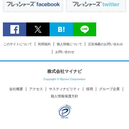
このサイトについて
利用規約
個人情報について
広告掲載のお問い合わせ
お問い合わせ
株式会社マイナビ
Copyright © Mynavi Corporation
会社概要
アクセス
サスティナビリティ
採用
グループ企業
個人情報保護方針