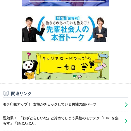
関連リンク
モテ印象アップ！ 女性がチェックしている男性の顔パーツ
逆効果！ 「わざとらしいな」と冷めてしまう異性のモテテク「LINEを焦
らす」「頭ぽんぽん」