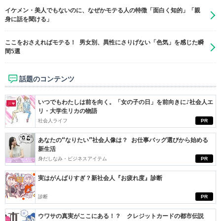
イケメン・美人でもないのに、なぜかモテる人の特徴「面白く知的」「親
身に話を聞ける」
ここをおさえればモテる！ 男女別、異性にさりげない「色気」を感じた瞬
間5選
話題のコンテンツ
いつでもわたしは前を向く。「女の子の日」を前向きに♪社会人エ
リ・大学生リカの物語
社会人ライフ
PR
あなたの“なりたい”社会人像は？ お仕事バッグ選びから始める
新生活
身だしなみ・ビジネスアイテム
PR
実はがんばりすぎ？新社会人『お疲れ度』診断
診断
PR
ウワサの真実がここにある！？ クレジットカードの都市伝説